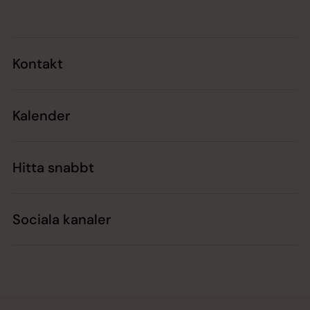
Kontakt
Kalender
Hitta snabbt
Sociala kanaler