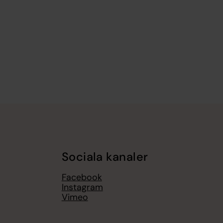
Sociala kanaler
Facebook
Instagram
Vimeo