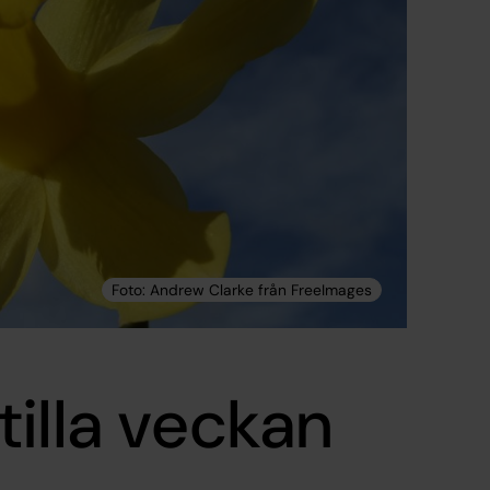
illa veckan