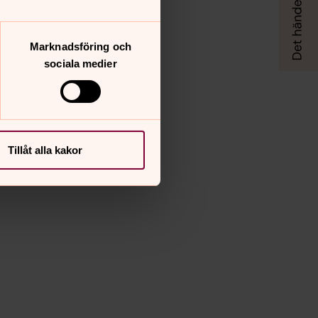
Marknadsföring och
sociala medier
Tillåt alla kakor