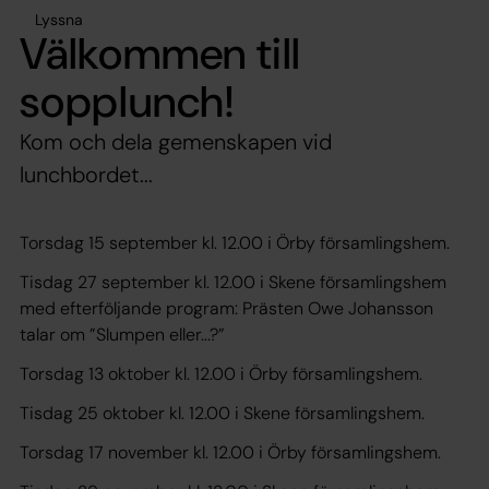
Lyssna
Välkommen till
sopplunch!
Kom och dela gemenskapen vid
lunchbordet...
Torsdag 15 september kl. 12.00 i Örby församlingshem.
Tisdag 27 september kl. 12.00 i Skene församlingshem
med efterföljande program: Prästen Owe Johansson
talar om ”Slumpen eller...?”
Torsdag 13 oktober kl. 12.00 i Örby församlingshem.
Tisdag 25 oktober kl. 12.00 i Skene församlingshem.
Torsdag 17 november kl. 12.00 i Örby församlingshem.