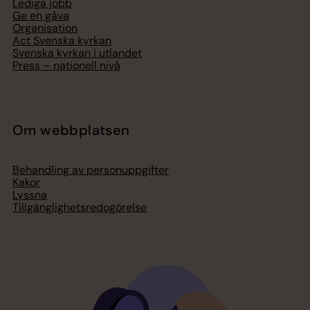
Lediga jobb
Ge en gåva
Organisation
Act Svenska kyrkan
Svenska kyrkan i utlandet
Press – nationell nivå
Om webbplatsen
Behandling av personuppgifter
Kakor
Lyssna
Tillgänglighetsredogörelse