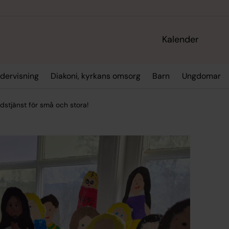
Kalender
dervisning
Diakoni, kyrkans omsorg
Barn
Ungdomar
dstjänst för små och stora!