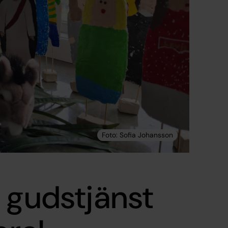
 gudstjänst