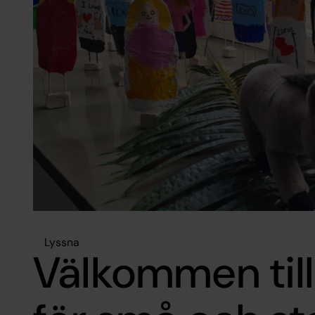
Lyssna
Välkommen till