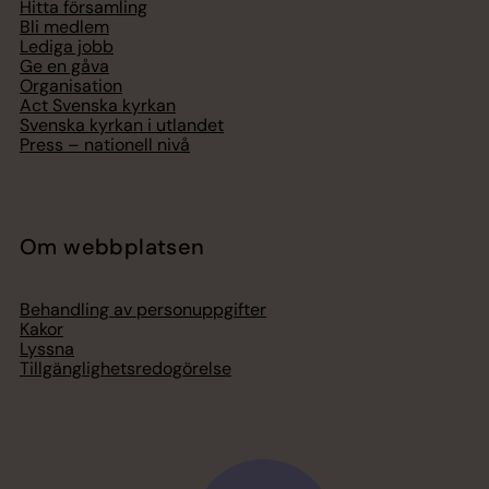
Hitta församling
Bli medlem
Lediga jobb
Ge en gåva
Organisation
Act Svenska kyrkan
Svenska kyrkan i utlandet
Press – nationell nivå
Om webbplatsen
Behandling av personuppgifter
Kakor
Lyssna
Tillgänglighetsredogörelse