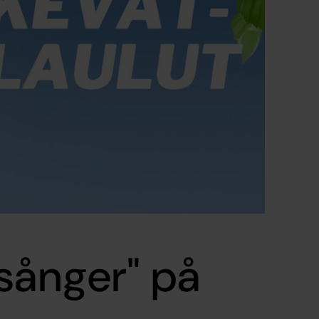
sånger" på