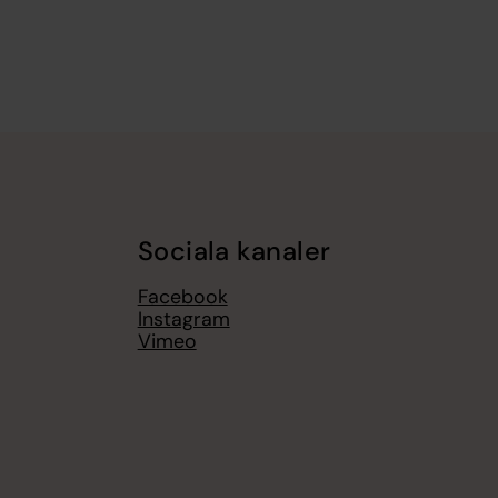
Sociala kanaler
Facebook
Instagram
Vimeo