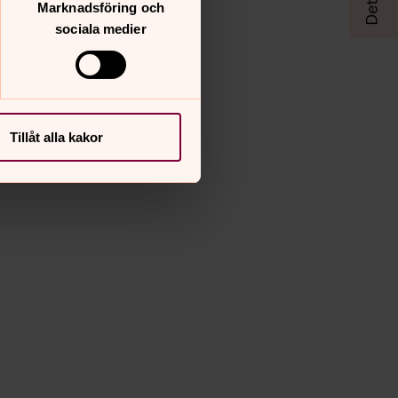
Marknadsföring och
sociala medier
Tillåt alla kakor