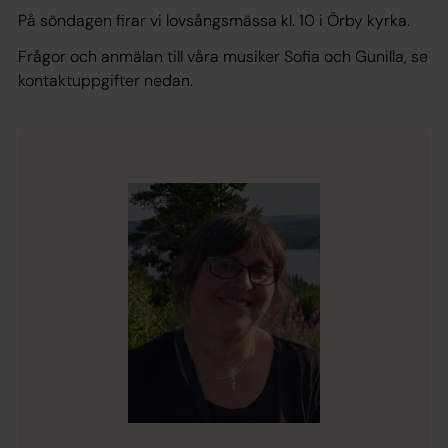
På söndagen firar vi lovsångsmässa kl. 10 i Örby kyrka.
Frågor och anmälan till våra musiker Sofia och Gunilla, se
kontaktuppgifter nedan.