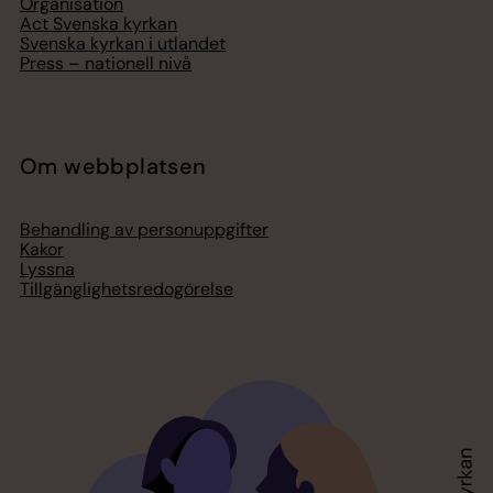
Organisation
Act Svenska kyrkan
Svenska kyrkan i utlandet
Press – nationell nivå
Om webbplatsen
Behandling av personuppgifter
Kakor
Lyssna
Tillgänglighetsredogörelse