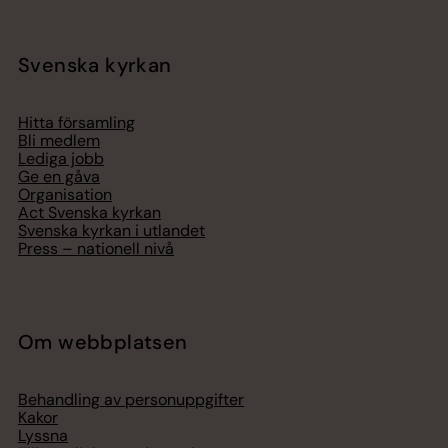
Svenska kyrkan
Hitta församling
Bli medlem
Lediga jobb
Ge en gåva
Organisation
Act Svenska kyrkan
Svenska kyrkan i utlandet
Press – nationell nivå
Om webbplatsen
Behandling av personuppgifter
Kakor
Lyssna