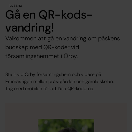
Lyssna
Gå en QR-kods-
vandring!
Välkommen att gå en vandring om påskens
budskap med QR-koder vid
församlingshemmet i Örby.
Start vid Örby församlingshem och vidare på
Emmastigen mellan prästgården och gamla skolan.
Tag med mobilen för att läsa QR-koderna.