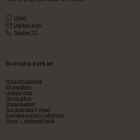
Chatt
Digitalt brev
Telefon 112
Svenska kyrkan
Hitta församling
Bli medlem
Lediga jobb
Ge en gåva
Organisation
Act Svenska kyrkan
Svenska kyrkan i utlandet
Press – nationell nivå