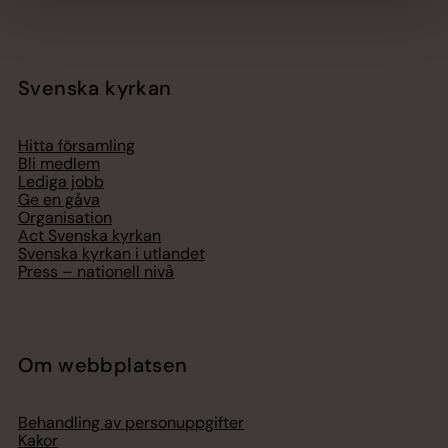
Svenska kyrkan
Hitta församling
Bli medlem
Lediga jobb
Ge en gåva
Organisation
Act Svenska kyrkan
Svenska kyrkan i utlandet
Press – nationell nivå
Om webbplatsen
Behandling av personuppgifter
Kakor