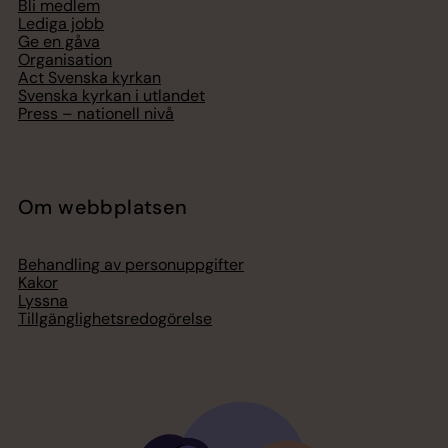
Bli medlem
Lediga jobb
Ge en gåva
Organisation
Act Svenska kyrkan
Svenska kyrkan i utlandet
Press – nationell nivå
Om webbplatsen
Behandling av personuppgifter
Kakor
Lyssna
Tillgänglighetsredogörelse