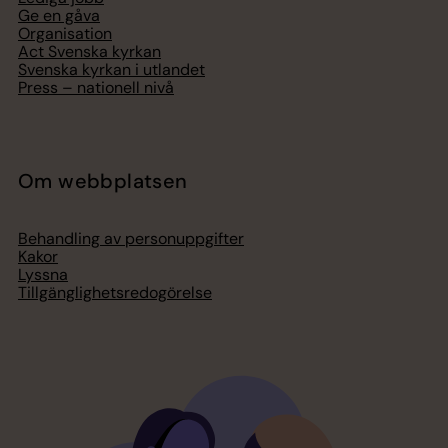
Ge en gåva
Organisation
Act Svenska kyrkan
Svenska kyrkan i utlandet
Press – nationell nivå
Om webbplatsen
Behandling av personuppgifter
Kakor
Lyssna
Tillgänglighetsredogörelse