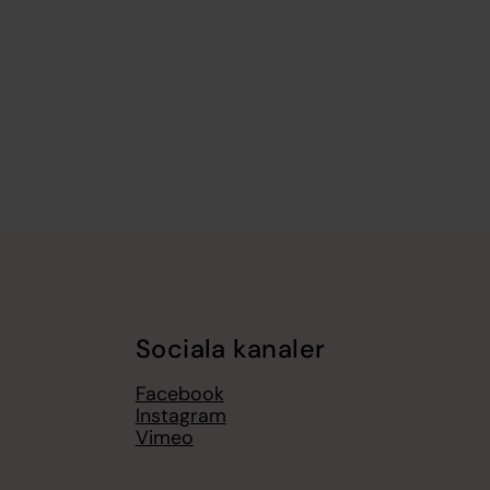
Sociala kanaler
Facebook
Instagram
Vimeo