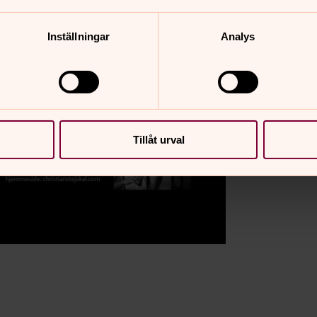
Inställningar
Analys
Tillåt urval