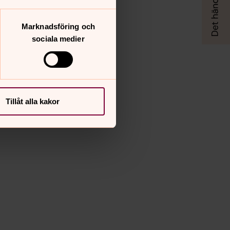
Marknadsföring och
sociala medier
Tillåt alla kakor