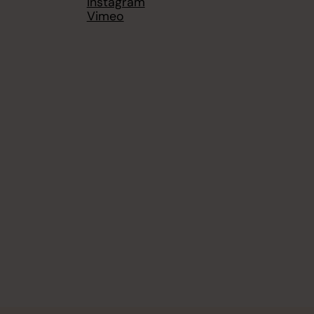
Instagram
Vimeo