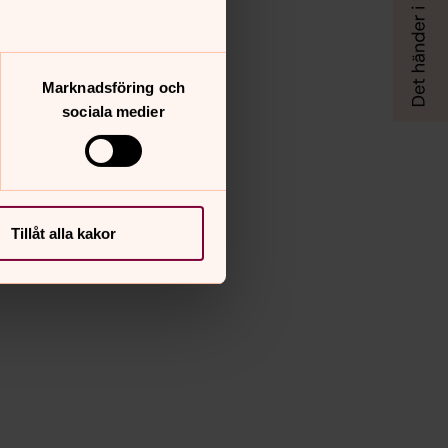
Marknadsföring och
sociala medier
Tillåt alla kakor