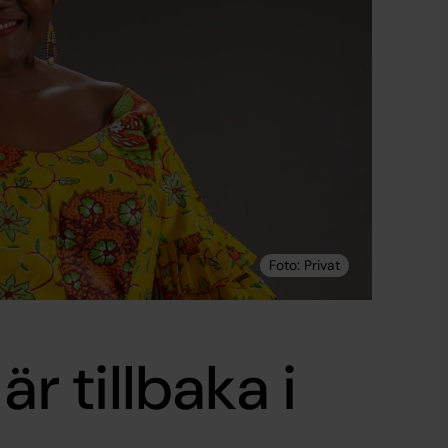
 tillbaka i