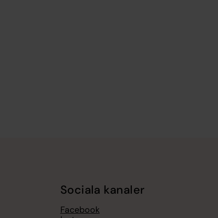
Sociala kanaler
Facebook