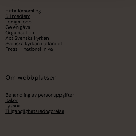
Hitta församling
Bli medlem
Lediga jobb
Ge en gåva
Organisation
Act Svenska kyrkan
Svenska kyrkan i utlandet
Press – nationell nivå
Om webbplatsen
Behandling av personuppgifter
Kakor
Lyssna
Tillgänglighetsredogörelse