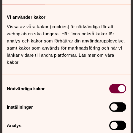
Vi använder kakor
Vissa av våra kakor (cookies) är nödvändiga för att
Kontakt
webbplatsen ska fungera. Här finns också kakor för
analys och kakor som förbättrar din användarupplevelse,
samt kakor som används för marknadsföring och när vi
Kalender
länkar vidare till andra plattformar. Läs mer om våra
kakor.
Hitta snabbt
Samtyckesval
Nödvändiga kakor
Sociala kanaler
Inställningar
Analys