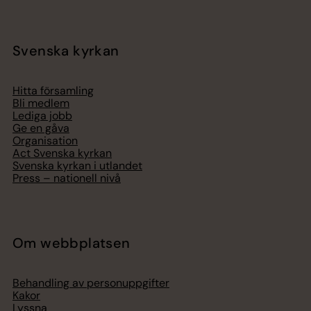
Svenska kyrkan
Hitta församling
Bli medlem
Lediga jobb
Ge en gåva
Organisation
Act Svenska kyrkan
Svenska kyrkan i utlandet
Press – nationell nivå
Om webbplatsen
Behandling av personuppgifter
Kakor
Lyssna