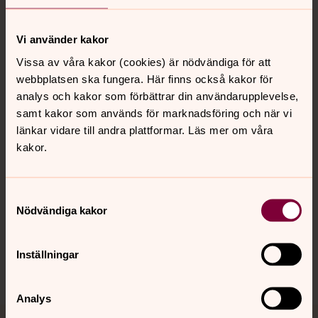
Vi använder kakor
Vissa av våra kakor (cookies) är nödvändiga för att
Kontakt
webbplatsen ska fungera. Här finns också kakor för
analys och kakor som förbättrar din användarupplevelse,
samt kakor som används för marknadsföring och när vi
Kalender
länkar vidare till andra plattformar. Läs mer om våra
kakor.
Hitta snabbt
Samtyckesval
Nödvändiga kakor
Sociala kanaler
Inställningar
Analys