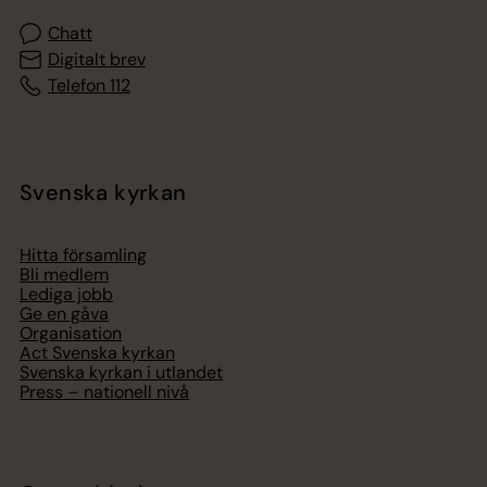
Chatt
Digitalt brev
Telefon 112
Svenska kyrkan
Hitta församling
Bli medlem
Lediga jobb
Ge en gåva
Organisation
Act Svenska kyrkan
Svenska kyrkan i utlandet
Press – nationell nivå