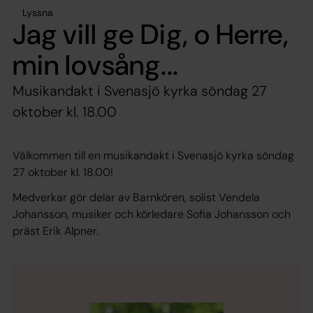
Lyssna
Jag vill ge Dig, o Herre,
min lovsång...
Musikandakt i Svenasjö kyrka söndag 27
oktober kl. 18.00
Välkommen till en musikandakt i Svenasjö kyrka söndag
27 oktober kl. 18.00!
Medverkar gör delar av Barnkören, solist Vendela
Johansson, musiker och körledare Sofia Johansson och
präst Erik Alpner.