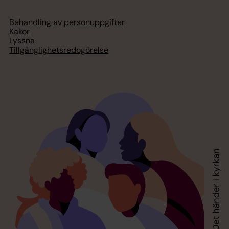
Behandling av personuppgifter
Kakor
Lyssna
Tillgänglighetsredogörelse