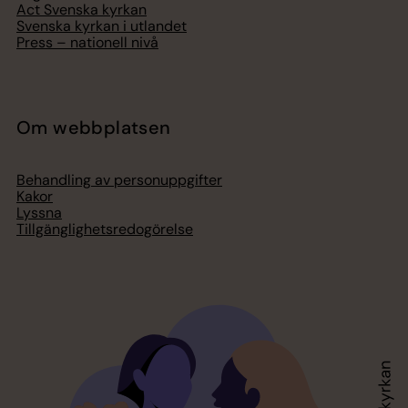
Act Svenska kyrkan
Svenska kyrkan i utlandet
Press – nationell nivå
Om webbplatsen
Behandling av personuppgifter
Kakor
Lyssna
Tillgänglighetsredogörelse