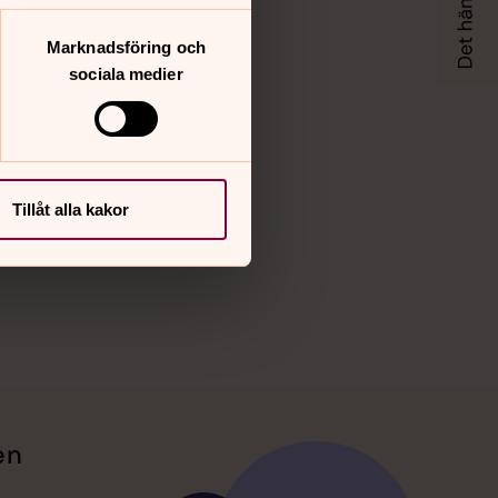
Marknadsföring och
sociala medier
Tillåt alla kakor
en