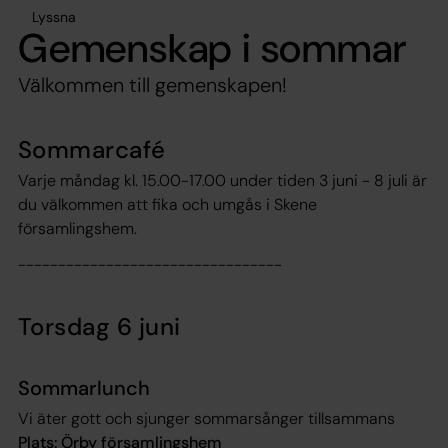
Lyssna
Gemenskap i sommar
Välkommen till gemenskapen!
Sommarcafé
Varje måndag kl. 15.00-17.00 under tiden 3 juni - 8 juli är
du välkommen att fika och umgås i Skene
församlingshem.
---------------------------------
Torsdag 6 juni
Sommarlunch
Vi äter gott och sjunger sommarsånger tillsammans
Plats: Örby församlingshem