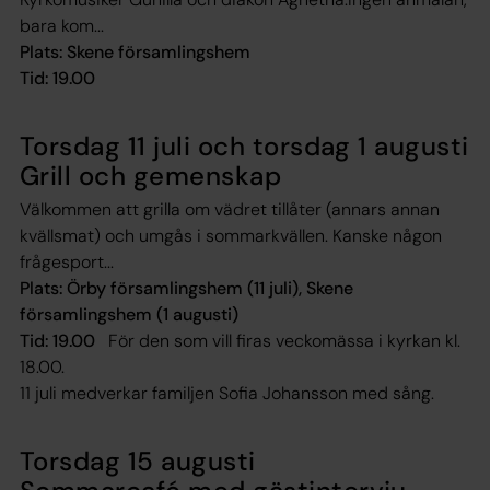
bara kom...
Plats: Skene församlingshem
Tid: 19.00
Torsdag 11 juli och torsdag 1 augusti
Grill och gemenskap
Välkommen att grilla om vädret tillåter (annars annan
kvällsmat) och umgås i sommarkvällen. Kanske någon
frågesport...
Plats: Örby församlingshem (11 juli), Skene
församlingshem (1 augusti)
Tid: 19.00
För den som vill firas veckomässa i kyrkan kl.
18.00.
11 juli medverkar familjen Sofia Johansson med sång.
Torsdag 15 augusti