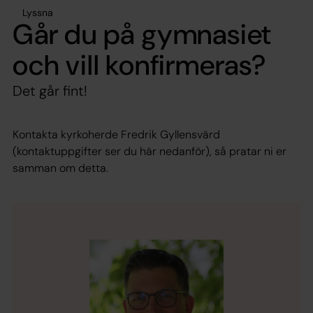
Lyssna
Går du på gymnasiet
och vill konfirmeras?
Det går fint!
Kontakta kyrkoherde Fredrik Gyllensvärd
(kontaktuppgifter ser du här nedanför), så pratar ni er
samman om detta.