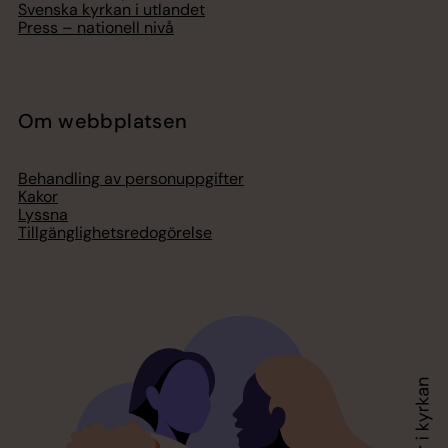
Svenska kyrkan i utlandet
Press – nationell nivå
Om webbplatsen
Behandling av personuppgifter
Kakor
Lyssna
Tillgänglighetsredogörelse