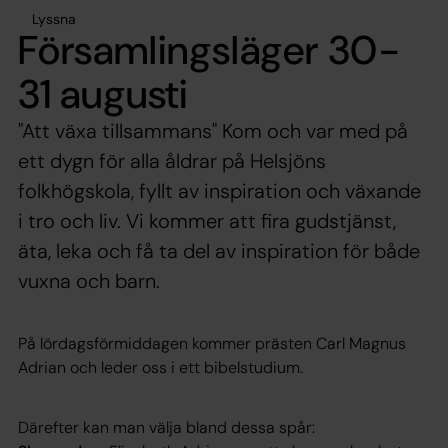
Lyssna
Församlingsläger 30-
31 augusti
"Att växa tillsammans" Kom och var med på
ett dygn för alla åldrar på Helsjöns
folkhögskola, fyllt av inspiration och växande
i tro och liv. Vi kommer att fira gudstjänst,
äta, leka och få ta del av inspiration för både
vuxna och barn.
På lördagsförmiddagen kommer prästen Carl Magnus
Adrian och leder oss i ett bibelstudium.
Därefter kan man välja bland dessa spår: