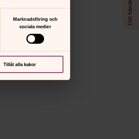
Marknadsföring och
sociala medier
Tillåt alla kakor