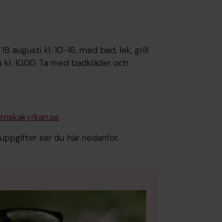
18 augusti kl. 10-16, med bad, lek, grill
kl. 10.00. Ta med badkläder och
enskakyrkan.se
uppgifter ser du här nedanför.