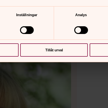
Inställningar
Analys
Tillåt urval