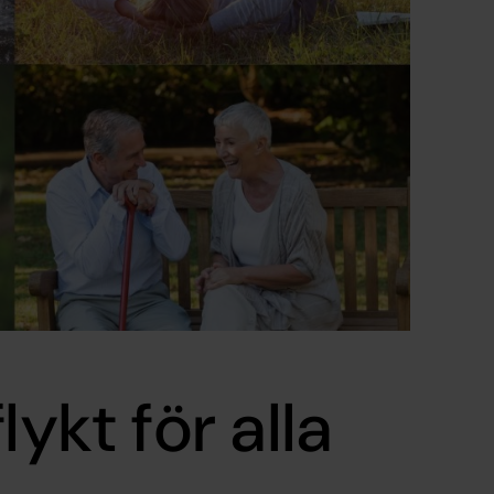
lykt för alla