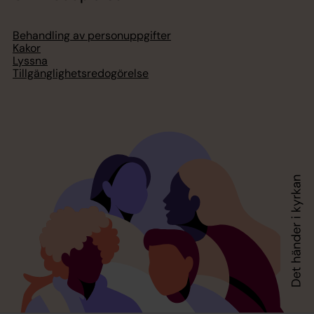
Behandling av personuppgifter
Kakor
Lyssna
Tillgänglighetsredogörelse