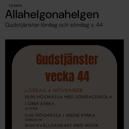
Lyssna
Allahelgonahelgen
Gudstjänster lördag och söndag v. 44