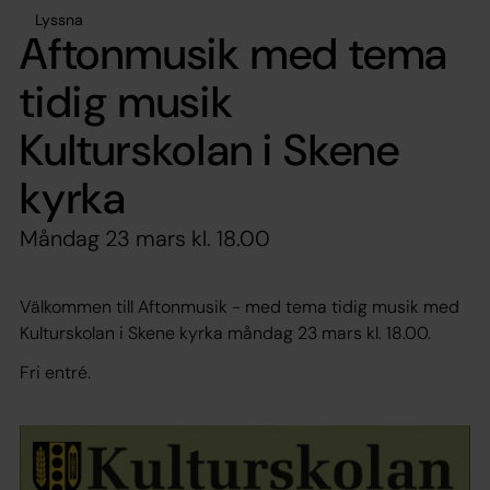
Lyssna
Aftonmusik med tema
tidig musik
Kulturskolan i Skene
kyrka
Måndag 23 mars kl. 18.00
Välkommen till
Aftonmusik - med tema tidig musik
med
Kulturskolan i Skene kyrka måndag 23 mars kl. 18.00.
Fri entré.