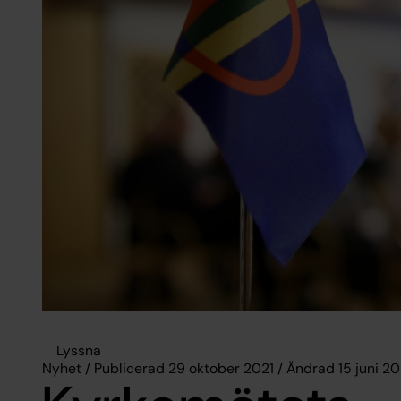
Lyssna
Nyhet / Publicerad 29 oktober 2021 / Ändrad 15 juni 2