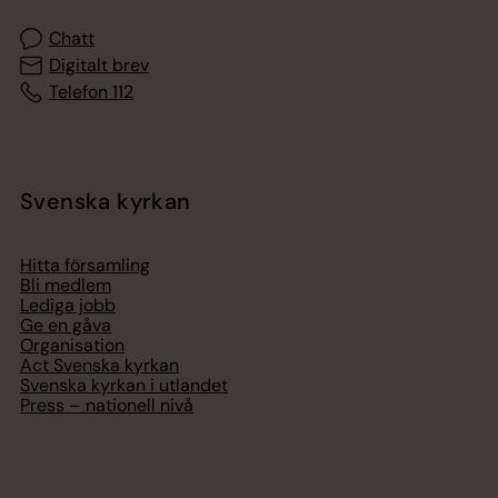
Chatt
Digitalt brev
Telefon 112
Svenska kyrkan
Hitta församling
Bli medlem
Lediga jobb
Ge en gåva
Organisation
Act Svenska kyrkan
Svenska kyrkan i utlandet
Press – nationell nivå