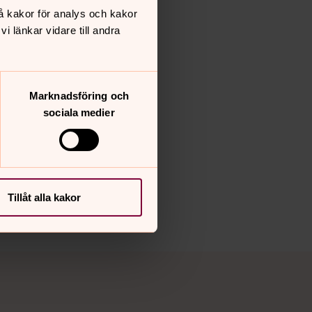
å kakor för analys och kakor
 länkar vidare till andra
Marknadsföring och
sociala medier
Tillåt alla kakor