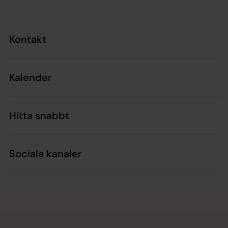
Kontakt
Kalender
Hitta snabbt
Sociala kanaler