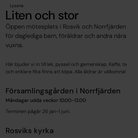
Lyssna
Liten och stor
Öppen mötesplats i Rosvik och Norrfjärden
för daglediga barn, föräldrar och andra nära
vuxna.
Här bjuder vi in till lek, pyssel och gemenskap. Kaffe, te
och enklare fika finns att köpa. Alla åldrar är välkomna!
Församlingsgården i Norrfjärden
Måndagar udda veckor 10.00-12.00
Terminen pågår 26 jan-1 juni.
Rosviks kyrka