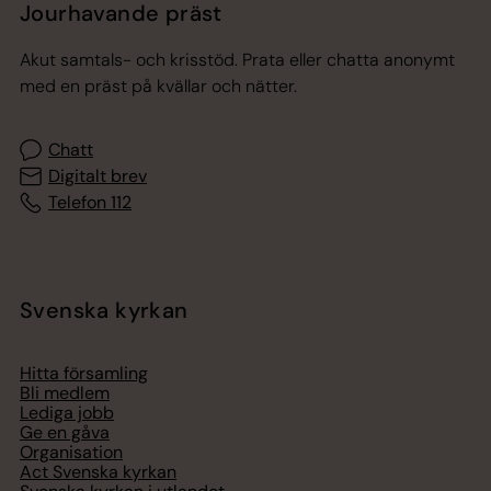
Jourhavande präst
Akut samtals- och krisstöd. Prata eller chatta anonymt
med en präst på kvällar och nätter.
Chatt
Digitalt brev
Telefon 112
Svenska kyrkan
Hitta församling
Bli medlem
Lediga jobb
Ge en gåva
Organisation
Act Svenska kyrkan