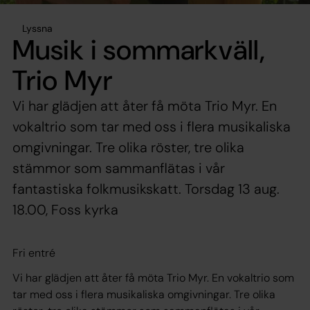
Lyssna
Musik i sommarkväll,
Trio Myr
Vi har glädjen att åter få möta Trio Myr. En
vokaltrio som tar med oss i flera musikaliska
omgivningar. Tre olika röster, tre olika
stämmor som sammanflätas i vår
fantastiska folkmusikskatt. Torsdag 13 aug.
18.00, Foss kyrka
Fri entré
Vi har glädjen att åter få möta Trio Myr. En vokaltrio som
tar med oss i flera musikaliska omgivningar. Tre olika