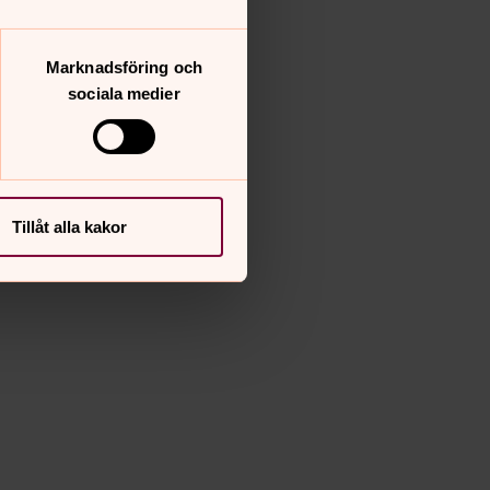
Marknadsföring och
sociala medier
Tillåt alla kakor