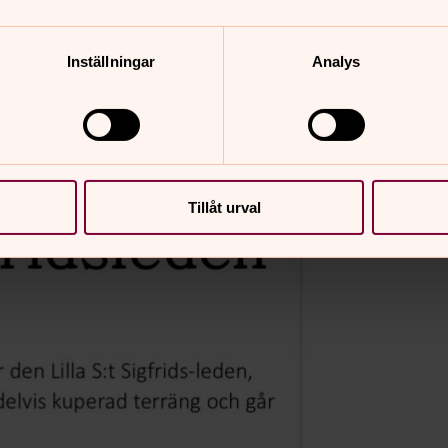
Inställningar
Analys
Tillåt urval