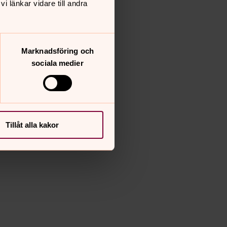
 länkar vidare till andra
Marknadsföring och
sociala medier
Tillåt alla kakor