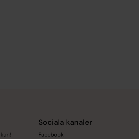
Sociala kanaler
rkan!
Facebook