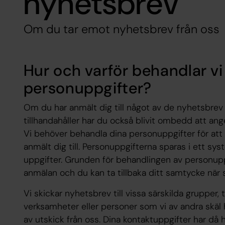
nyhetsbrev
Om du tar emot nyhetsbrev från oss
Hur och varför behandlar vi
personuppgifter?
Om du har anmält dig till något av de nyhetsbre
tillhandahåller har du också blivit ombedd att an
Vi behöver behandla dina personuppgifter för att
anmält dig till. Personuppgifterna sparas i ett sy
uppgifter. Grunden för behandlingen av personup
anmälan och du kan ta tillbaka ditt samtycke när
Vi skickar nyhetsbrev till vissa särskilda grupper, t
verksamheter eller personer som vi av andra skäl 
av utskick från oss. Dina kontaktuppgifter har d