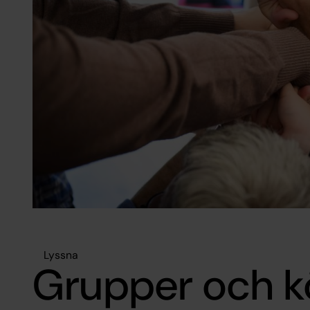
Lyssna
Grupper och k