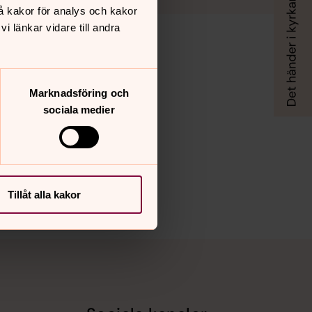
å kakor för analys och kakor
 länkar vidare till andra
Marknadsföring och
sociala medier
Tillåt alla kakor