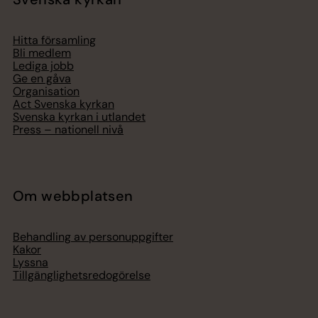
Hitta församling
Bli medlem
Lediga jobb
Ge en gåva
Organisation
Act Svenska kyrkan
Svenska kyrkan i utlandet
Press – nationell nivå
Om webbplatsen
Behandling av personuppgifter
Kakor
Lyssna
Tillgänglighetsredogörelse