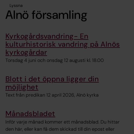
Lyssna
Alnö församling
Kyrkogårdsvandring- En
kulturhistorisk vandring på Alnös
kyrkogårdar
Torsdag 4 juni och onsdag 12 augusti kl. 18.00
Blott i det öppna ligger din
möjlighet
Text från predikan 12 april 2026, Alnö kyrka
Månadsbladet
Inför varje månad kommer ett månadsblad. Du hittar
den här, eller kan få dem skickad till din epost eller