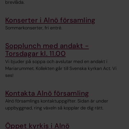
brevlåda.
Konserter i Alnö församling
Sommarkonserter, fri entré.
Sopplunch med andakt -
Torsdagar kl. 11.00
Vi bjuder på soppa och avslutar med en andakt i
Mariarummet. Kollekten går till Svenska kyrkan Act. Vi
ses!
Kontakta Alnö församling
Alnö församlings kontaktuppgifter. Sidan är under
uppbyggnad, ring växeln så kopplar de dig rätt.
Öppet kyrkis i Alnö