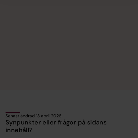
Senast ändrad 13 april 2026
Synpunkter eller frågor på sidans
innehåll?