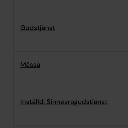
Gudstjänst
Mässa
Inställd: Sinnesrogudstjänst