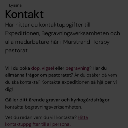
Lyssna
Kontakt
Här hittar du kontaktuppgifter till
Expeditionen, Begravningsverksamheten och
alla medarbetare här i Marstrand-Torsby
pastorat.
Vill du boka
dop
,
vigsel
eller
begravning
? Har du
allmänna frågor om pastoratet?
Är du osäker på vem
Kontakta expeditionen så hjälper vi
du ska kontakta?
dig!
Gäller ditt ärende gravar och kyrkogårdsfrågor
kontakta begravningsverksamheten.
Vet du redan vem du vill kontakta?
Hitta
kontaktuppgifter till all personal.