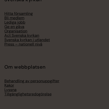
Hitta församling
Bli medlem
Lediga jobb
Ge en gåva
Organisation
Act Svenska kyrkan
Svenska kyrkan i utlandet
Press – nationell nivå
Om webbplatsen
Behandling av personuppgifter
Kakor
Lyssna
Tillgänglighetsredogörelse