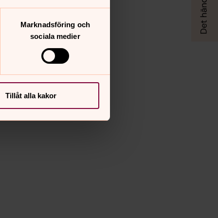
Marknadsföring och
sociala medier
Tillåt alla kakor