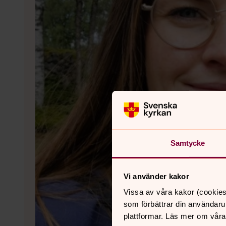
Samtycke
Vi använder kakor
Vissa av våra kakor (cookies
som förbättrar din användaru
plattformar. Läs mer om våra