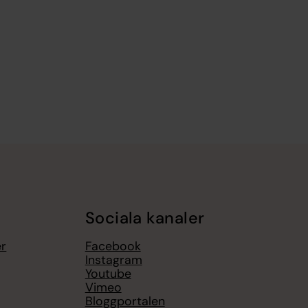
Sociala kanaler
er
Facebook
Instagram
Youtube
Vimeo
Bloggportalen