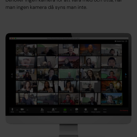
man ingen kamera då syns man inte.