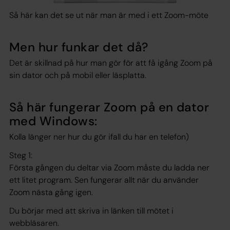
Så här kan det se ut när man är med i ett Zoom-möte
Men hur funkar det då?
Det är skillnad på hur man gör för att få igång Zoom på
sin dator och på mobil eller läsplatta.
Så här fungerar Zoom på en dator
med Windows:
Kolla länger ner hur du gör ifall du har en telefon)
Steg 1:
Första gången du deltar via Zoom måste du ladda ner
ett litet program. Sen fungerar allt när du använder
Zoom nästa gång igen.
Du börjar med att skriva in länken till mötet i
webbläsaren.