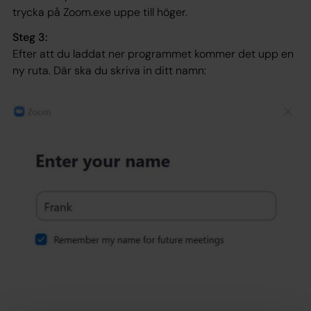
trycka på Zoom.exe uppe till höger.
Steg 3:
Efter att du laddat ner programmet kommer det upp en
ny ruta. Där ska du skriva in ditt namn: