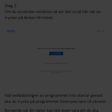
Steg 2:
Om du använder windows så ser det ut så här när du
trycker på länken till mötet:
Ifall nedladdningen av programmet inte startar genast
ska du trycka på programmet Zoom.exe nere till vänster.
Beroende på din dator kan det även vara att du ska