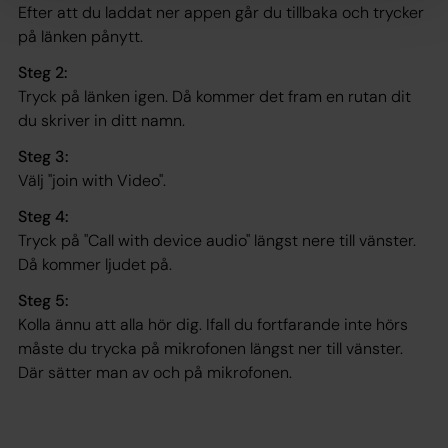
Efter att du laddat ner appen går du tillbaka och trycker
på länken pånytt.
Steg 2:
Tryck på länken igen. Då kommer det fram en rutan dit
du skriver in ditt namn.
Steg 3:
Välj "join with Video".
Steg 4:
Tryck på "Call with device audio" längst nere till vänster.
Då kommer ljudet på.
Steg 5:
Kolla ännu att alla hör dig. Ifall du fortfarande inte hörs
måste du trycka på mikrofonen längst ner till vänster.
Där sätter man av och på mikrofonen.