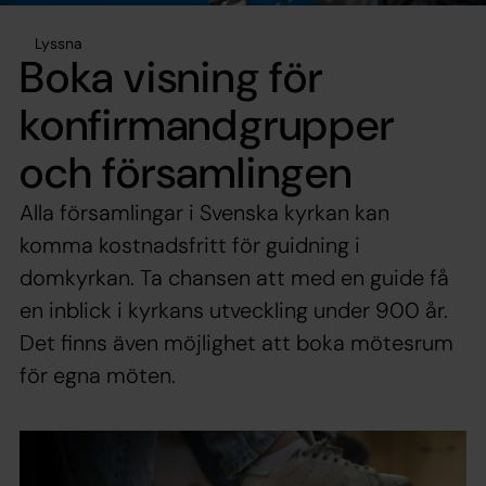
Lyssna
Boka visning för
konfirmandgrupper
och församlingen
Alla församlingar i Svenska kyrkan kan
komma kostnadsfritt för guidning i
domkyrkan. Ta chansen att med en guide få
en inblick i kyrkans utveckling under 900 år.
Det finns även möjlighet att boka mötesrum
för egna möten.