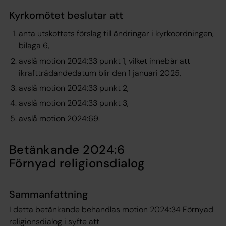
Kyrkomötet beslutar att
anta utskottets förslag till ändringar i kyrkoordningen,
bilaga 6,
avslå motion 2024:33 punkt 1, vilket innebär att
ikraftträdandedatum blir den 1 januari 2025,
avslå motion 2024:33 punkt 2,
avslå motion 2024:33 punkt 3,
avslå motion 2024:69.
Betänkande 2024:6
Förnyad religionsdialog
Sammanfattning
I detta betänkande behandlas motion 2024:34 Förnyad
religionsdialog i syfte att