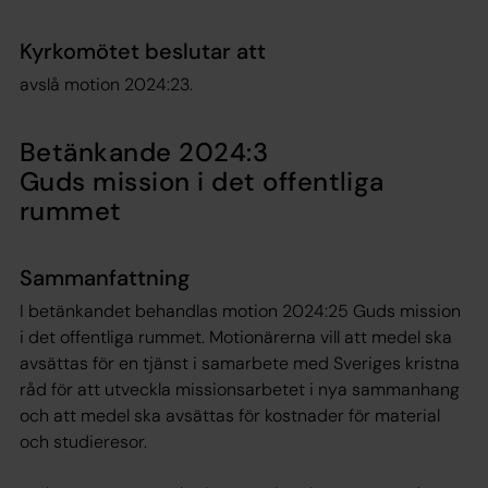
Kyrkomötet beslutar att
avslå motion 2024:23.
Betänkande 2024:3
Guds mission i det offentliga
rummet
Sammanfattning
I betänkandet behandlas motion 2024:25 Guds mission
i det offentliga rummet. Motionärerna vill att medel ska
avsättas för en tjänst i samarbete med Sveriges kristna
råd för att utveckla missionsarbetet i nya sammanhang
och att medel ska avsättas för kostnader för material
och studieresor.