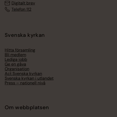
Digitalt brev
Telefon 112
Svenska kyrkan
Hitta församling
Bli medlem
Lediga jobb
Ge en gåva
Organisation
Act Svenska kyrkan
Svenska kyrkan i utlandet
Press – nationell nivå
Om webbplatsen