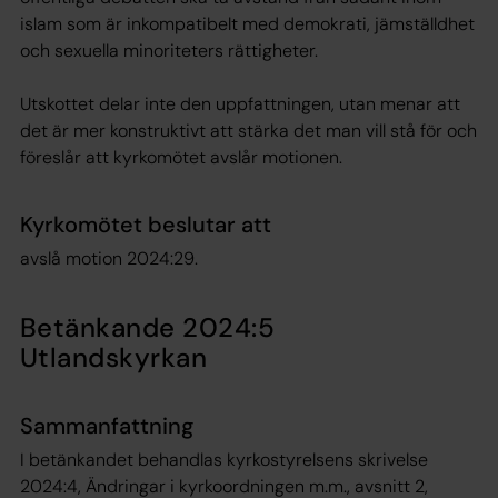
islam som är inkompatibelt med demokrati, jämställdhet
och sexuella minoriteters rättigheter.
Utskottet delar inte den uppfattningen, utan menar att
det är mer konstruktivt att stärka det man vill stå för och
föreslår att kyrkomötet avslår motionen.
Kyrkomötet beslutar att
avslå motion 2024:29.
Betänkande 2024:5
Utlandskyrkan
Sammanfattning
I betänkandet behandlas kyrkostyrelsens skrivelse
2024:4, Ändringar i kyrkoordningen m.m., avsnitt 2,