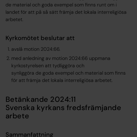
de material och goda exempel som finns runt om i
landet för att på så sätt främja det lokala interreligiösa
arbetet.
Kyrkomötet beslutar att
avslå motion 2024:66.
med anledning av motion 2024:66 uppmana
kyrkostyrelsen att tydliggöra och
synliggöra de goda exempel och material som finns
för att främja det lokala interreligiösa arbetet.
Betänkande 2024:11
Svenska kyrkans fredsfrämjande
arbete
Sammanfattning