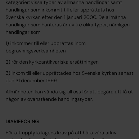
kategorier: vissa typer av allmänna handlingar samt
handlingar som inkommit till eller upprättats hos
Svenska kyrkan efter den 1 januari 2000. De allmänna
handlingar som hanteras är av tre olika typer, nämligen
handlingar som
1) inkommer till eller upprättas inom
begravningsverksamheten
2) rör den kyrkoantikvariska ersättningen
3) inkom till eller upprättades hos Svenska kyrkan senast
den 31 december 1999
Allmänheten kan vända sig till oss för att begära att få ut
någon av ovanstående handlingstyper.
DIARIEFÖRING
För att uppfylla lagens krav på att hålla våra arkiv