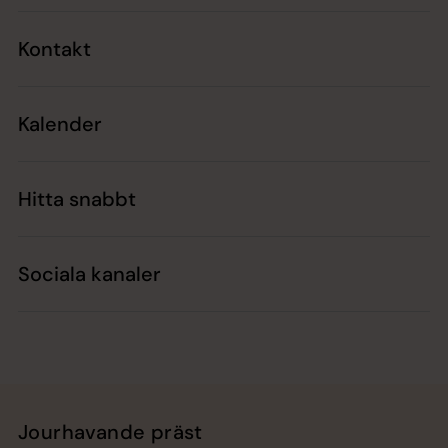
Kontakt
Kalender
Hitta snabbt
Sociala kanaler
Jourhavande präst