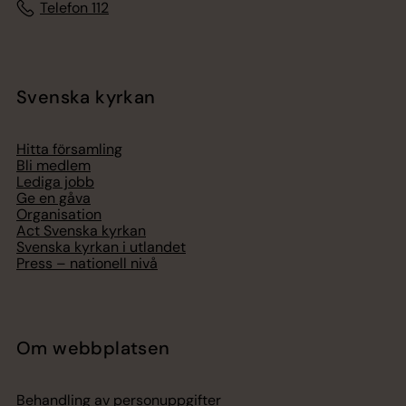
Telefon 112
Svenska kyrkan
Hitta församling
Bli medlem
Lediga jobb
Ge en gåva
Organisation
Act Svenska kyrkan
Svenska kyrkan i utlandet
Press – nationell nivå
Om webbplatsen
Behandling av personuppgifter