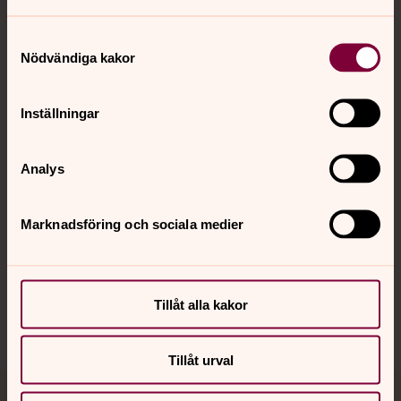
Samtyckesval
Nödvändiga kakor
Kontakt
Inställningar
Kalender
Analys
Hitta snabbt
Marknadsföring och sociala medier
Sociala kanaler
Tillåt alla kakor
Tillåt urval